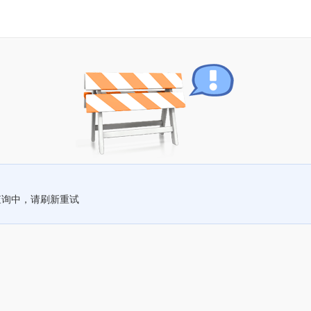
查询中，请刷新重试