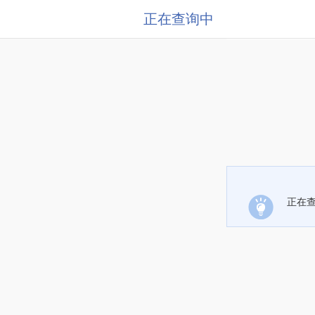
正在查询中
正在