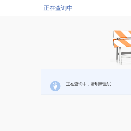
正在查询中
正在查询中，请刷新重试