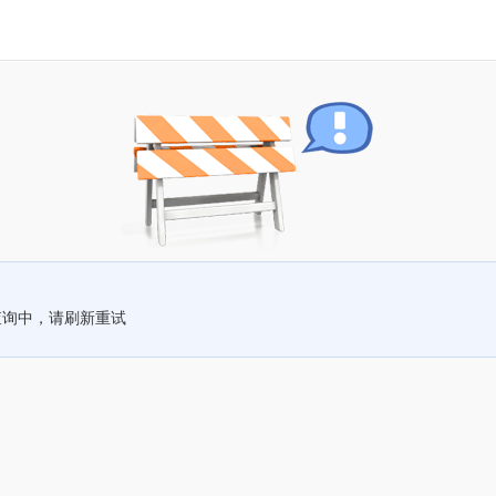
查询中，请刷新重试