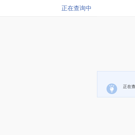
正在查询中
正在