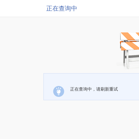
正在查询中
正在查询中，请刷新重试