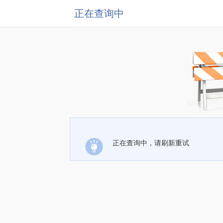
正在查询中
正在查询中，请刷新重试