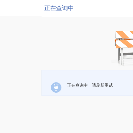
正在查询中
正在查询中，请刷新重试