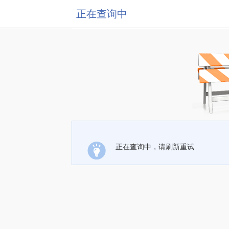
正在查询中
正在查询中，请刷新重试