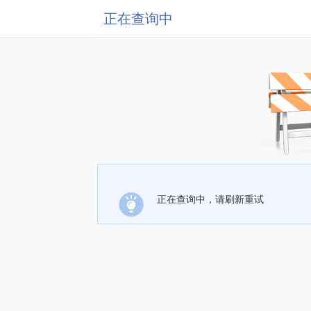
正在查询中
正在查询中，请刷新重试