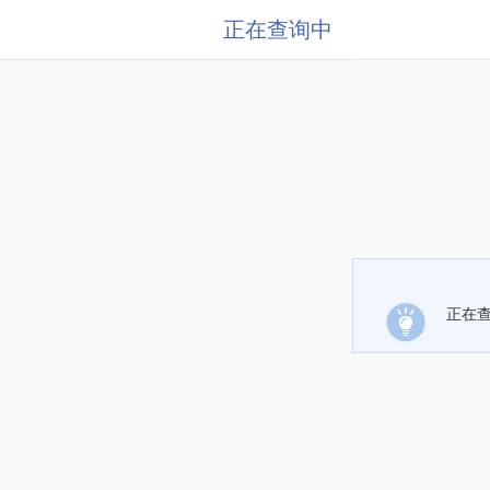
正在查询中
正在