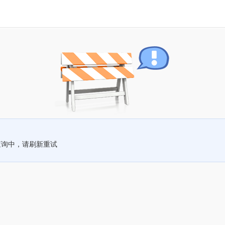
查询中，请刷新重试