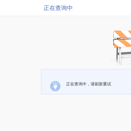
正在查询中
正在查询中，请刷新重试