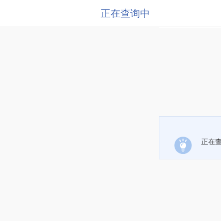
正在查询中
正在