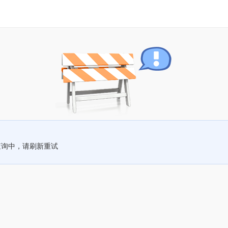
查询中，请刷新重试