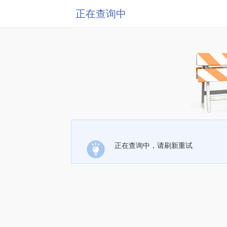
正在查询中
正在查询中，请刷新重试