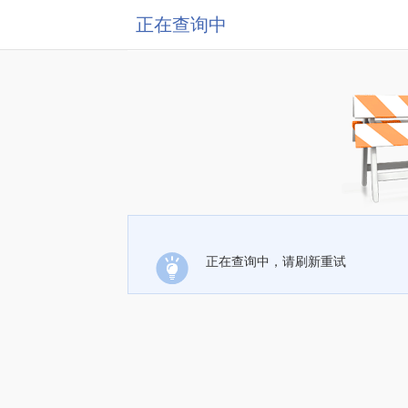
正在查询中
正在查询中，请刷新重试